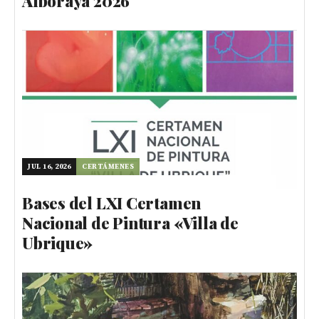
Alboraya 2026
JUL 16, 2026
CERTÁMENES
Bases del LXI Certamen
Nacional de Pintura «Villa de
Ubrique»