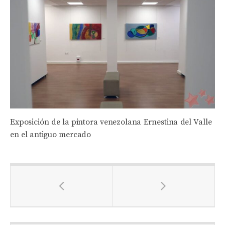
Exposición de la pintora venezolana Ernestina del Valle
en el antiguo mercado