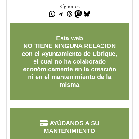
Síguenos
Esta web
NO TIENE NINGUNA RELACIÓN
con el Ayuntamiento de Ubrique,
el cual no ha colaborado
económicamente en la creación
ni en el mantenimiento de la
misma
AYÚDANOS A SU
MANTENIMIENTO