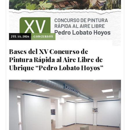
JUL 15, 2026
CONCURSOS
Bases del XV Concurso de
Pintura Rápida al Aire Libre de
Ubrique “Pedro Lobato Hoyos”