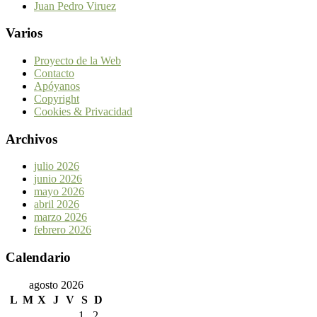
Juan Pedro Viruez
Varios
Proyecto de la Web
Contacto
Apóyanos
Copyright
Cookies & Privacidad
Archivos
julio 2026
junio 2026
mayo 2026
abril 2026
marzo 2026
febrero 2026
Calendario
agosto 2026
L
M
X
J
V
S
D
1
2