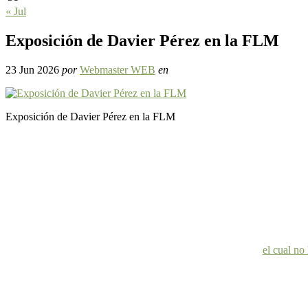
« Jul
Exposición de Davier Pérez en la FLM
23 Jun 2026
por
Webmaster WEB
en
Exposición de Davier Pérez en la FLM
el cual no