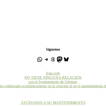
Síguenos
Esta web
NO TIENE NINGUNA RELACIÓN
con el Ayuntamiento de Ubrique,
 ha colaborado económicamente en la creación ni en el mantenimiento 
AYÚDANOS A SU MANTENIMIENTO