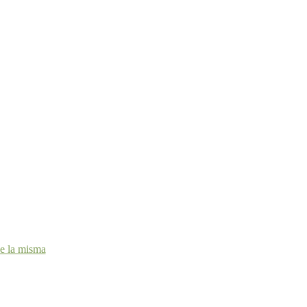
de la misma