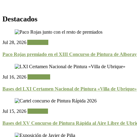
Destacados
Jul 28, 2026
Actualidad
Paco Rojas premiado en el XIII Concurso de Pintura de Alboray
Jul 16, 2026
Certámenes
Bases del LXI Certamen Nacional de Pintura «Villa de Ubrique»
Jul 15, 2026
Concursos
Bases del XV Concurso de Pintura Rápida al Aire Libre de Ubr