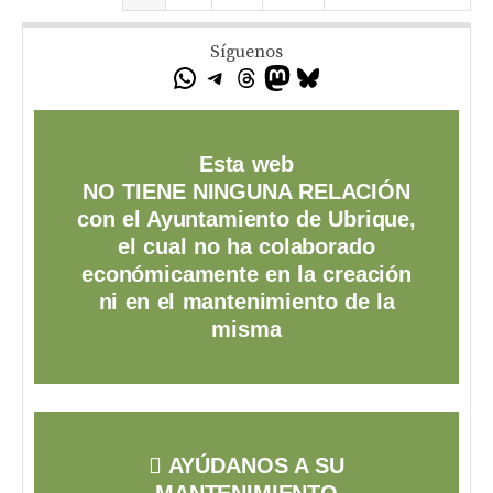
Síguenos
Esta web
NO TIENE NINGUNA RELACIÓN
con el Ayuntamiento de Ubrique,
el cual no ha colaborado
económicamente en la creación
ni en el mantenimiento de la
misma
AYÚDANOS A SU