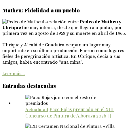
Matheu: Fidelidad a un pueblo
La relación entre
Pedro de Matheu y
Ubrique
fue muy intensa, desde que llegara a pintar, por
primera vez en agosto de 1958 y su muerte en abril de 1965.
Ubrique y Alcalá de Guadaira ocupan un lugar muy
importante en su última producción. Fueron como lugares
fieles de peregrinación artística. En Ubrique, decía a sus
amigos, había encontrado “una mina”.
Leer más...
Entradas destacadas
Paco Rojas premiado en el XIII
Actualidad
Concurso de Pintura de Alboraya 2026