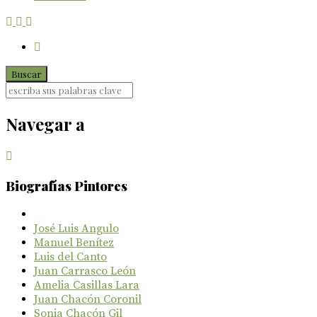
Navegar a
Biografías Pintores
José Luis Angulo
Manuel Benítez
Luis del Canto
Juan Carrasco León
Amelia Casillas Lara
Juan Chacón Coronil
Sonia Chacón Gil