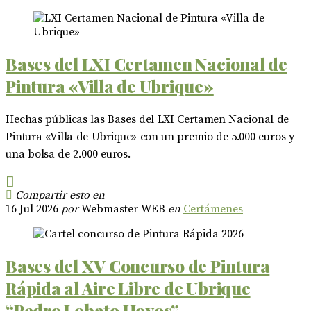
Bases del LXI Certamen Nacional de
Pintura «Villa de Ubrique»
Hechas públicas las Bases del LXI Certamen Nacional de
Pintura «Villa de Ubrique» con un premio de 5.000 euros y
una bolsa de 2.000 euros.
Compartir esto en
16 Jul 2026
por
Webmaster WEB
en
Certámenes
Bases del XV Concurso de Pintura
Rápida al Aire Libre de Ubrique
“Pedro Lobato Hoyos”