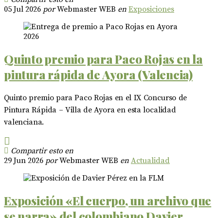
05 Jul 2026
por
Webmaster WEB
en
Exposiciones
Quinto premio para Paco Rojas en la
pintura rápida de Ayora (Valencia)
Quinto premio para Paco Rojas en el IX Concurso de
Pintura Rápida – Villa de Ayora en esta localidad
valenciana.
Compartir esto en
29 Jun 2026
por
Webmaster WEB
en
Actualidad
Exposición «El cuerpo, un archivo que
se narra» del colombiano Davier