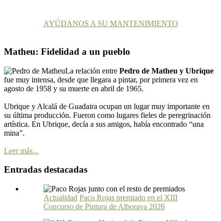
AYÚDANOS A SU MANTENIMIENTO
Matheu: Fidelidad a un pueblo
La relación entre
Pedro de Matheu y Ubrique
fue muy intensa, desde que llegara a pintar, por primera vez en
agosto de 1958 y su muerte en abril de 1965.
Ubrique y Alcalá de Guadaira ocupan un lugar muy importante en
su última producción. Fueron como lugares fieles de peregrinación
artística. En Ubrique, decía a sus amigos, había encontrado “una
mina”.
Leer más...
Entradas destacadas
Actualidad
Paco Rojas premiado en el XIII
Concurso de Pintura de Alboraya 2026