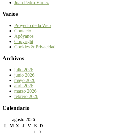
Juan Pedro Viruez
Varios
Proyecto de la Web
Contacto
Apóyanos
Copyright
Cookies & Privacidad
Archivos
julio 2026
junio 2026
mayo 2026
abril 2026
marzo 2026
febrero 2026
Calendario
agosto 2026
L
M
X
J
V
S
D
1
2