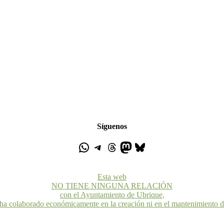
Síguenos
Esta web
NO TIENE NINGUNA RELACIÓN
con el Ayuntamiento de Ubrique,
 ha colaborado económicamente en la creación ni en el mantenimiento 