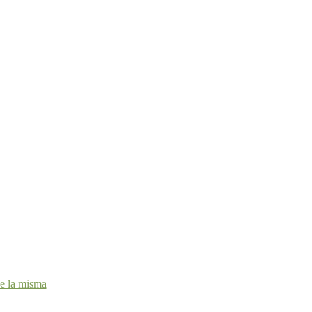
de la misma