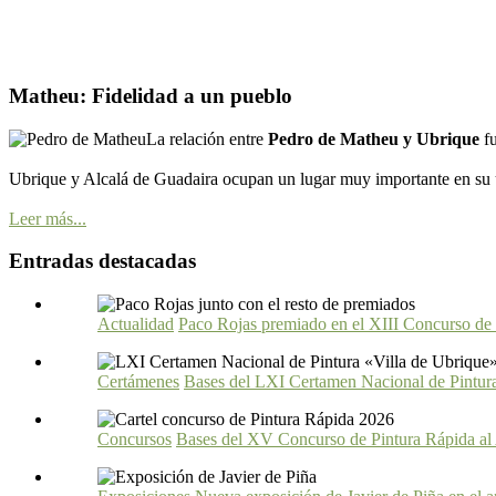
Matheu: Fidelidad a un pueblo
La relación entre
Pedro de Matheu y Ubrique
f
Ubrique y Alcalá de Guadaira ocupan un lugar muy importante en su ú
Leer más...
Entradas destacadas
Actualidad
Paco Rojas premiado en el XIII Concurso de
Certámenes
Bases del LXI Certamen Nacional de Pintur
Concursos
Bases del XV Concurso de Pintura Rápida al