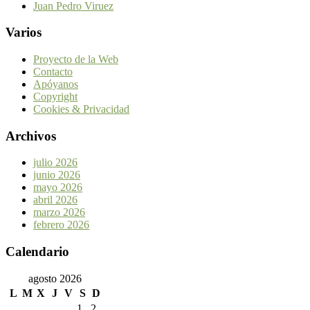
Juan Pedro Viruez
Varios
Proyecto de la Web
Contacto
Apóyanos
Copyright
Cookies & Privacidad
Archivos
julio 2026
junio 2026
mayo 2026
abril 2026
marzo 2026
febrero 2026
Calendario
agosto 2026
L
M
X
J
V
S
D
1
2