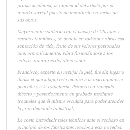
propia academia, la inquietud del artista por el
mundo surreal puesto de manifiesto en varias de
sus obras.
Mayormente solidario con el paisaje de Ubrique y
retratos familiares, se denota en todas sus obras esa
sensación de vida, fruto de sus valores personales
que, armónicamente, vibra fusionándose a los
colores interiores del observador.
Francisco, experto en repujar la piel, fue sin lugar a
dudas el que adaptó esta técnica a la marroquinería
pequeña y a la estuchería. Primero en repujado
directo y posteriormente en grabado mediante
troqueles que él mismo esculpía para poder atender
la gran demanda industrial.
Le costó introducir tales técnicas ante el rechazo en
principio de los fabricantes reacios a esta novedad.