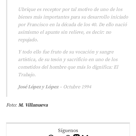
Ubrique es receptor por tal motivo de uno de los
bienes más importantes para su desarrollo iniciado
por Francisco en la década de los 40. De ello nació
asimismo el apunte sin relieve, es decir: no
repujado.
Y todo ello fue fruto de su vocación y sangre
artística, de su tesón y sacrificio en uno de los
cometidos del hombre que más lo dignifica: El
Trabajo.
José López y López
– Octubre 199
4
Foto:
M. Villanueva
Síguenos