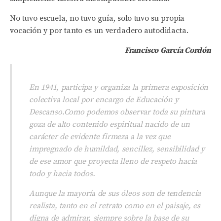
No tuvo escuela, no tuvo guía, solo tuvo su propia
vocación y por tanto es un verdadero autodidacta.
Francisco García Cordón
E
n 1941, participa y organiza la primera exposición
colectiva local por encargo de Educación y
Descanso.Como podemos observar toda su pintura
goza de alto contenido espiritual nacido de un
carácter de evidente firmeza a la vez que
impregnado de humildad, sencillez, sensibilidad y
de ese amor que proyecta lleno de respeto hacia
todo y hacia todos.
Aunque la mayoría de sus óleos son de tendencia
realista, tanto en el retrato como en el paisaje, es
digna de admirar, siempre sobre la base de su