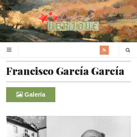
Francisco García García
Galería