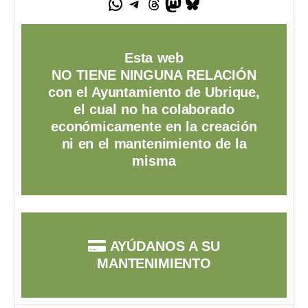
Esta web
NO TIENE NINGUNA RELACIÓN
con el Ayuntamiento de Ubrique,
el cual no ha colaborado
económicamente en la creación
ni en el mantenimiento de la
misma
AYÚDANOS A SU
MANTENIMIENTO