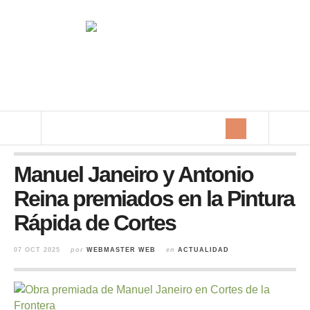
Manuel Janeiro y Antonio
Reina premiados en la Pintura
Rápida de Cortes
07 OCT 2025
por
WEBMASTER WEB
en
ACTUALIDAD