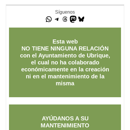
Síguenos
Esta web
NO TIENE NINGUNA RELACIÓN
con el Ayuntamiento de Ubrique,
el cual no ha colaborado
económicamente en la creación
ni en el mantenimiento de la
misma
AYÚDANOS A SU
MANTENIMIENTO