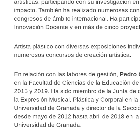
artísticas, participando con su investigación e
impacto. También ha realizado numerosas contr
congresos de ámbito internacional. Ha partici
Innovación Docente y en más de cinco proyect
Artista plástico con diversas exposiciones indi
numerosos concursos de creación artística.
En relación con las labores de gestión,
Pedro
en la Facultad de Ciencias de la Educación de
2015 y 2019. Ha sido miembro de la Junta de 
la Expresión Musical, Plástica y Corporal en l
Universidad de Granada y director de la Secc
desde mayo de 2012 hasta abril de 2018 en la 
Universidad de Granada.