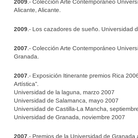
2009
.- Colección Arte Contemporáneo Univer
Alicante, Alicante.
2009
.- Los cazadores de sueño. Universidad 
2007
.- Colección Arte Contemporáneo Univer
Granada.
2007
.- Exposición Itinerante premios Rica 200
Artística”.
Universidad de la laguna, marzo 2007
Universidad de Salamanca, mayo 2007
Universidad de Castilla-La Mancha, septiembr
Universidad de Granada, noviembre 2007
2007
.- Premios de la Universidad de Granada a 