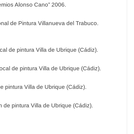
Premios Alonso Cano” 2006.
nal de Pintura Villanueva del Trabuco.
l de pintura Villa de Ubrique (Cádiz).
cal de pintura Villa de Ubrique (Cádiz).
 pintura Villa de Ubrique (Cádiz).
 de pintura Villa de Ubrique (Cádiz).