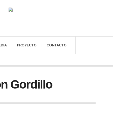
EDIA
PROYECTO
CONTACTO
n Gordillo