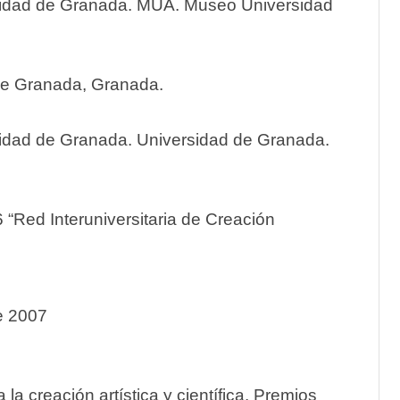
sidad de Granada. MUA. Museo Universidad
de Granada, Granada.
sidad de Granada. Universidad de Granada.
6 “Red Interuniversitaria de Creación
e 2007
la creación artística y científica. Premios