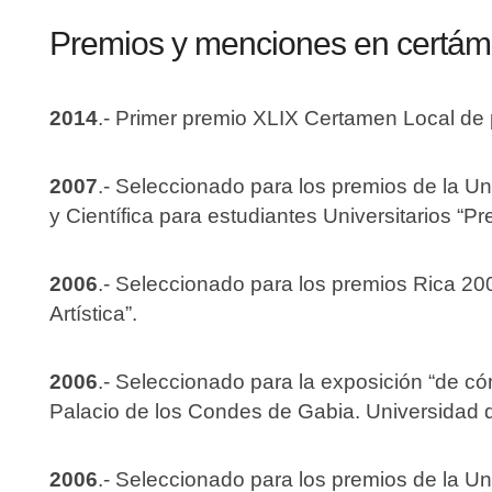
Premios y menciones en certá
2014
.- Primer premio XLIX Certamen Local de p
2007
.- Seleccionado para los premios de la Un
y Científica para estudiantes Universitarios “
2006
.- Seleccionado para los premios Rica 200
Artística”.
2006
.- Seleccionado para la exposición “de có
Palacio de los Condes de Gabia. Universidad
2006
.- Seleccionado para los premios de la Un