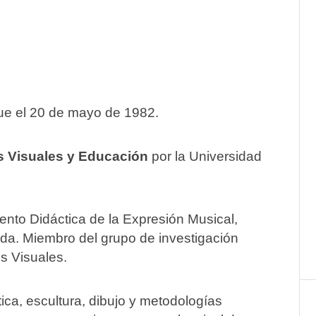
ue el 20 de mayo de 1982.
es Visuales y Educación
por la Universidad
ento Didáctica de la Expresión Musical,
ada. Miembro del grupo de investigación
s Visuales.
ca, escultura, dibujo y metodologías