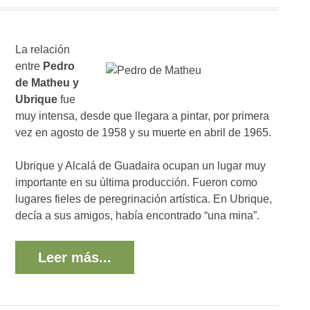
La relación
entre
Pedro
de Matheu y
Ubrique
fue
muy intensa, desde que llegara a pintar, por primera
vez en agosto de 1958 y su muerte en abril de 1965.
Ubrique y Alcalá de Guadaira ocupan un lugar muy
importante en su última producción. Fueron como
lugares fieles de peregrinación artística. En Ubrique,
decía a sus amigos, había encontrado “una mina”.
Leer más...