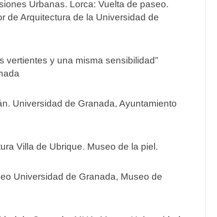
isiones Urbanas. Lorca: Vuelta de paseo.
 de Arquitectura de la Universidad de
os vertientes y una misma sensibilidad”
anada
tán. Universidad de Granada, Ayuntamiento
ura Villa de Ubrique. Museo de la piel.
ráneo Universidad de Granada, Museo de