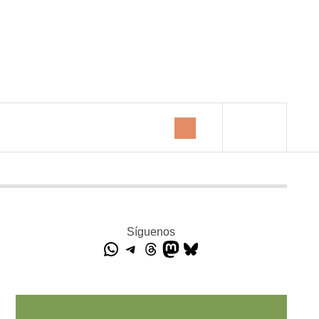
Síguenos