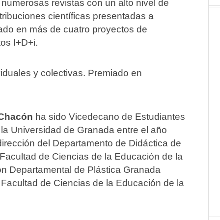
n numerosas revistas con un alto nivel de
ibuciones científicas presentadas a
pado en más de cuatro proyectos de
os I+D+i.
viduales y colectivas. Premiado en
 Chacón
ha sido Vicedecano de Estudiantes
 la Universidad de Granada entre el año
dirección del Departamento de Didáctica de
a Facultad de Ciencias de la Educación de la
ión Departamental de Plástica Granada
Facultad de Ciencias de la Educación de la