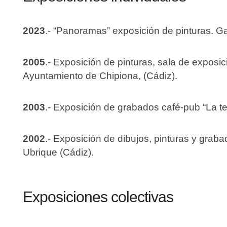
2023
.- “Panoramas” exposición de pinturas. G
2005
.- Exposición de pinturas, sala de exposi
Ayuntamiento de Chipiona, (Cádiz).
2003
.- Exposición de grabados café-pub “La ter
2002
.- Exposición de dibujos, pinturas y graba
Ubrique (Cádiz).
Exposiciones colectivas