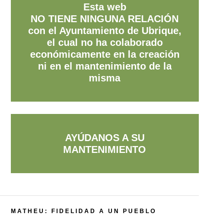
Esta web
NO TIENE NINGUNA RELACIÓN
con el Ayuntamiento de Ubrique,
el cual no ha colaborado
económicamente en la creación
ni en el mantenimiento de la
misma
AYÚDANOS A SU
MANTENIMIENTO
MATHEU: FIDELIDAD A UN PUEBLO