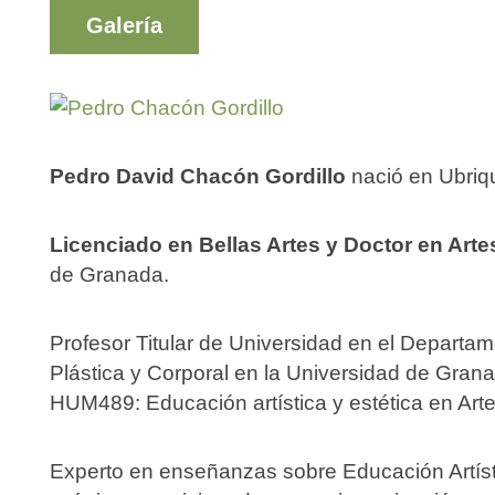
Galería
Pedro David Chacón Gordillo
nació en Ubriq
Licenciado en Bellas Artes y Doctor en Art
de Granada.
Profesor Titular de Universidad en el Departam
Plástica y Corporal en la Universidad de Gran
HUM489: Educación artística y estética en Arte
Experto en enseñanzas sobre Educación Artísti