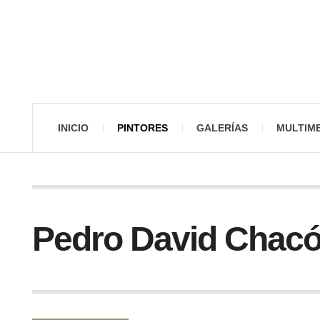
INICIO
PINTORES
GALERÍAS
MULTIM
Pedro David Chacó