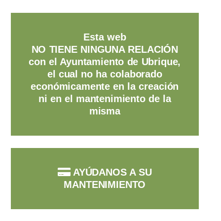
Esta web
NO TIENE NINGUNA RELACIÓN
con el Ayuntamiento de Ubrique,
el cual no ha colaborado
económicamente en la creación
ni en el mantenimiento de la
misma
AYÚDANOS A SU
MANTENIMIENTO