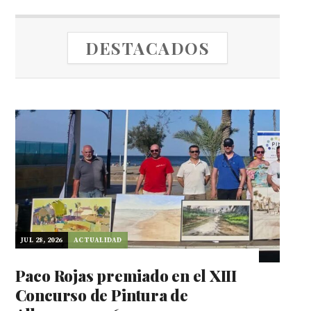
DESTACADOS
JUL 28, 2026
ACTUALIDAD
Paco Rojas premiado en el XIII
Concurso de Pintura de