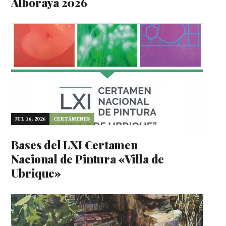
Alboraya 2026
JUL 16, 2026
CERTÁMENES
Bases del LXI Certamen
Nacional de Pintura «Villa de
Ubrique»