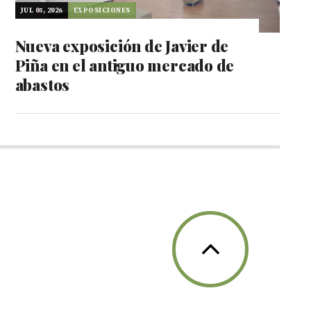
JUL 05, 2026
EXPOSICIONES
Nueva exposición de Javier de
Piña en el antiguo mercado de
abastos