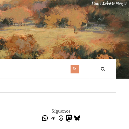
Síguenos