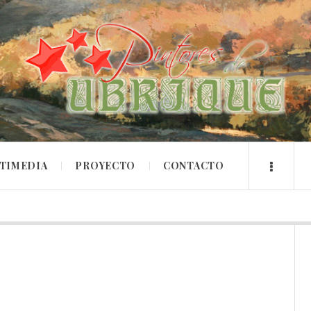
TIMEDIA
PROYECTO
CONTACTO