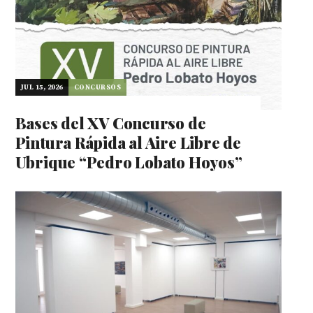
JUL 15, 2026
CONCURSOS
Bases del XV Concurso de
Pintura Rápida al Aire Libre de
Ubrique “Pedro Lobato Hoyos”