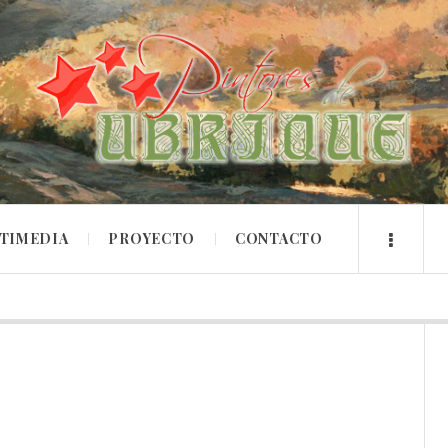
TIMEDIA
PROYECTO
CONTACTO