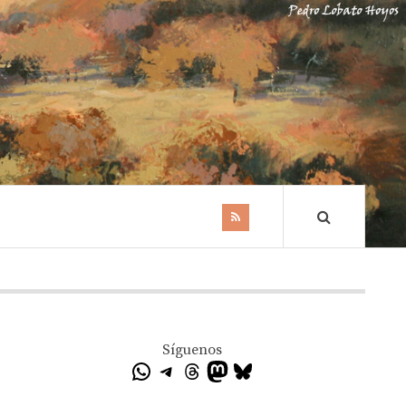
Síguenos