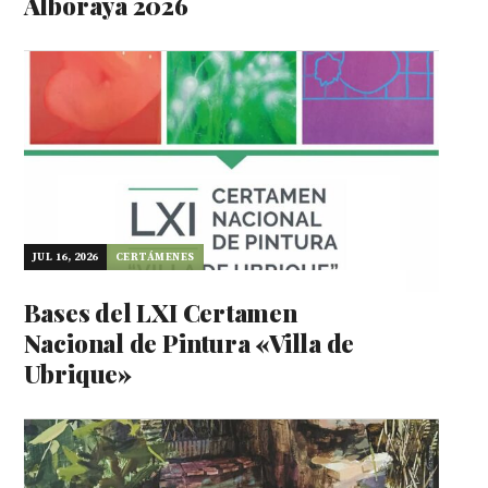
Alboraya 2026
JUL 16, 2026
CERTÁMENES
Bases del LXI Certamen
Nacional de Pintura «Villa de
Ubrique»