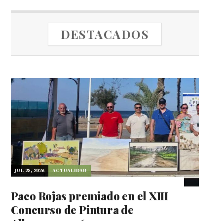
DESTACADOS
JUL 28, 2026
ACTUALIDAD
Paco Rojas premiado en el XIII
Concurso de Pintura de