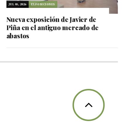
JUL 05, 2026
EXPOSICIONES
Nueva exposición de Javier de
Piña en el antiguo mercado de
abastos