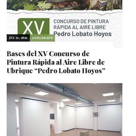
JUL 15, 2026
CONCURSOS
Bases del XV Concurso de
Pintura Rápida al Aire Libre de
Ubrique “Pedro Lobato Hoyos”