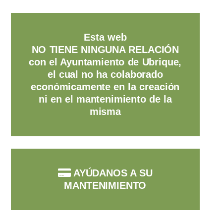
Esta web
NO TIENE NINGUNA RELACIÓN
con el Ayuntamiento de Ubrique,
el cual no ha colaborado
económicamente en la creación
ni en el mantenimiento de la
misma
AYÚDANOS A SU
MANTENIMIENTO