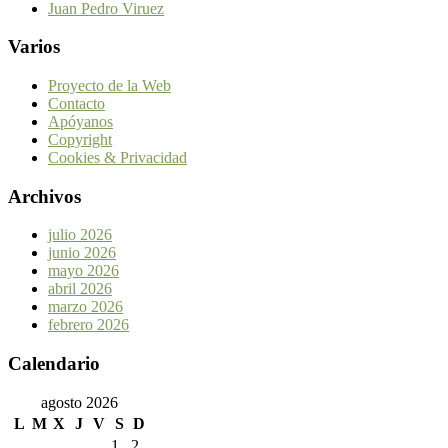
Juan Pedro Viruez
Varios
Proyecto de la Web
Contacto
Apóyanos
Copyright
Cookies & Privacidad
Archivos
julio 2026
junio 2026
mayo 2026
abril 2026
marzo 2026
febrero 2026
Calendario
agosto 2026
L
M
X
J
V
S
D
1
2