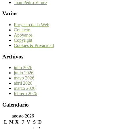
Juan Pedro Viruez
Varios
Proyecto de la Web
Contacto
Apóyanos
Copyright
Cookies & Privacidad
Archivos
julio 2026
junio 2026
mayo 2026
abril 2026
marzo 2026
febrero 2026
Calendario
agosto 2026
L
M
X
J
V
S
D
1
2