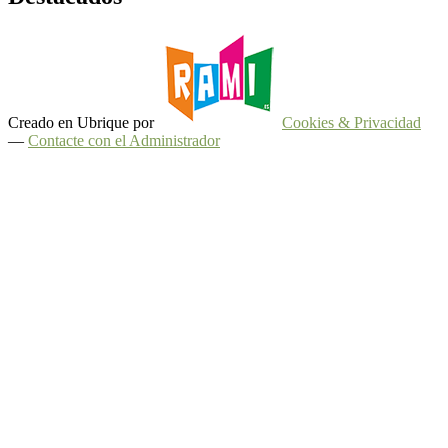
Creado en Ubrique por
Cookies & Privacidad
—
Contacte con el Administrador