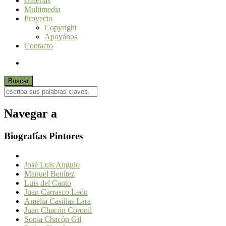
Galerías
Multimedia
Proyecto
Copyright
Apoyános
Contacto
Navegar a
Biografías Pintores
José Luis Angulo
Manuel Benítez
Luis del Canto
Juan Carrasco León
Amelia Casillas Lara
Juan Chacón Coronil
Sonia Chacón Gil