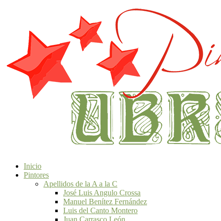
Inicio
Pintores
Apellidos de la A a la C
José Luis Angulo Crossa
Manuel Benítez Fernández
Luis del Canto Montero
Juan Carrasco León