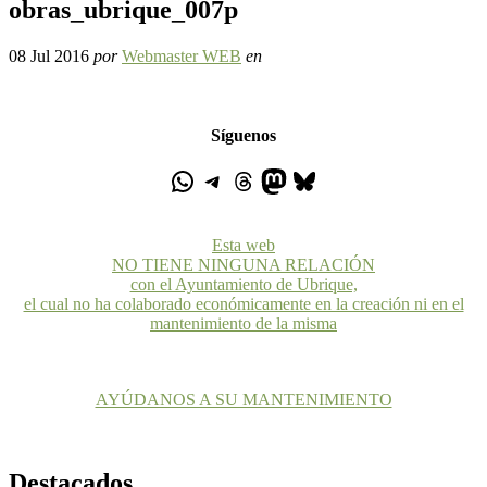
obras_ubrique_007p
08 Jul 2016
por
Webmaster WEB
en
Síguenos
Esta web
NO TIENE NINGUNA RELACIÓN
con el Ayuntamiento de Ubrique,
el cual no ha colaborado económicamente en la creación ni en el
mantenimiento de la misma
AYÚDANOS A SU MANTENIMIENTO
Destacados