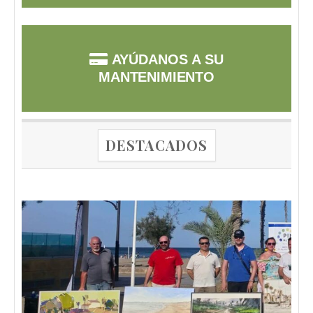
AYÚDANOS A SU
MANTENIMIENTO
DESTACADOS