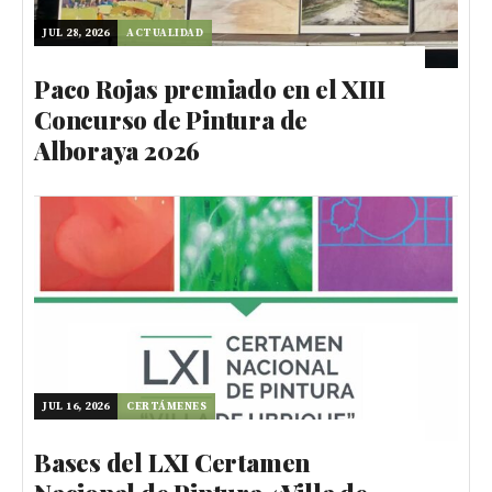
JUL 28, 2026
ACTUALIDAD
Paco Rojas premiado en el XIII
Concurso de Pintura de
Alboraya 2026
JUL 16, 2026
CERTÁMENES
Bases del LXI Certamen