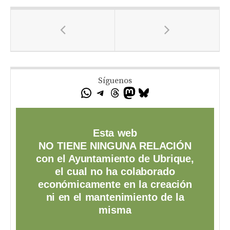
Síguenos
Esta web
NO TIENE NINGUNA RELACIÓN
con el Ayuntamiento de Ubrique,
el cual no ha colaborado
económicamente en la creación
ni en el mantenimiento de la
misma