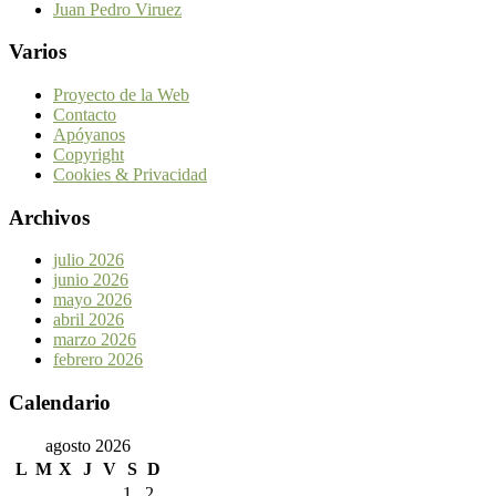
Juan Pedro Viruez
Varios
Proyecto de la Web
Contacto
Apóyanos
Copyright
Cookies & Privacidad
Archivos
julio 2026
junio 2026
mayo 2026
abril 2026
marzo 2026
febrero 2026
Calendario
agosto 2026
L
M
X
J
V
S
D
1
2