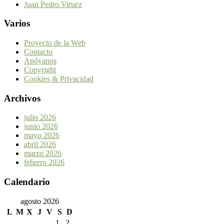
Juan Pedro Viruez
Varios
Proyecto de la Web
Contacto
Apóyanos
Copyright
Cookies & Privacidad
Archivos
julio 2026
junio 2026
mayo 2026
abril 2026
marzo 2026
febrero 2026
Calendario
agosto 2026
L
M
X
J
V
S
D
1
2