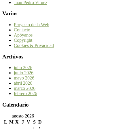
Juan Pedro Viruez
Varios
Proyecto de la Web
Contacto
Apóyanos
Copyright
Cookies & Privacidad
Archivos
julio 2026
junio 2026
mayo 2026
abril 2026
marzo 2026
febrero 2026
Calendario
agosto 2026
L
M
X
J
V
S
D
1
2