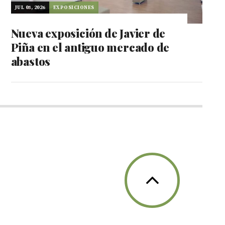
JUL 05, 2026
EXPOSICIONES
Nueva exposición de Javier de
Piña en el antiguo mercado de
abastos