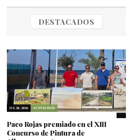
DESTACADOS
JUL 28, 2026
ACTUALIDAD
Paco Rojas premiado en el XIII
Concurso de Pintura de