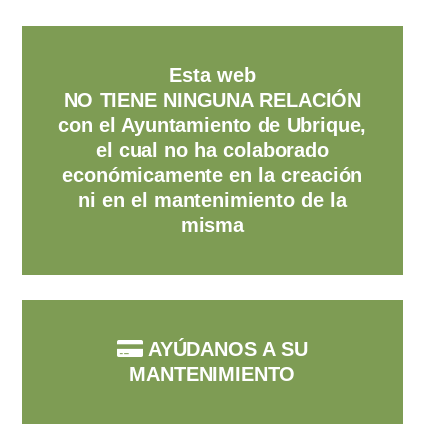
Esta web
NO TIENE NINGUNA RELACIÓN
con el Ayuntamiento de Ubrique,
el cual no ha colaborado
económicamente en la creación
ni en el mantenimiento de la
misma
AYÚDANOS A SU
MANTENIMIENTO