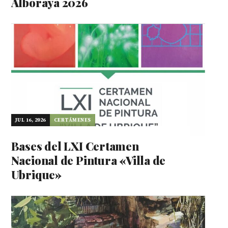
Alboraya 2026
JUL 16, 2026
CERTÁMENES
Bases del LXI Certamen
Nacional de Pintura «Villa de
Ubrique»