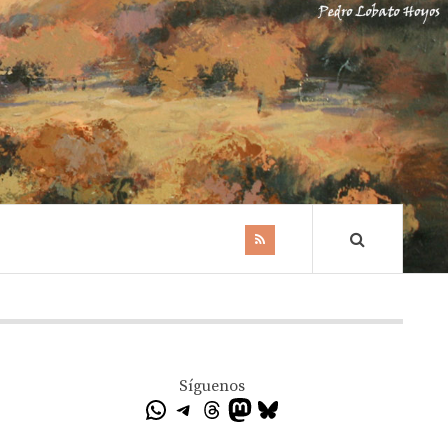
Síguenos