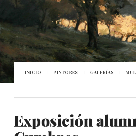
INICIO
PINTORES
GALERÍAS
MUL
Exposición alum