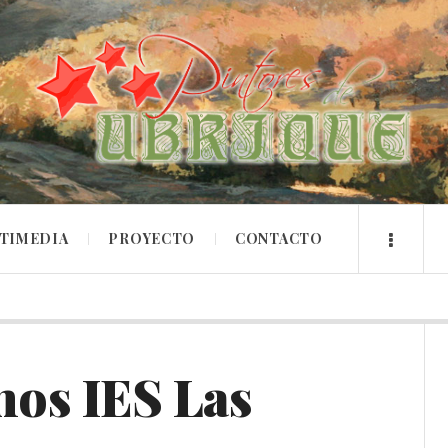
TIMEDIA
PROYECTO
CONTACTO
nos IES Las