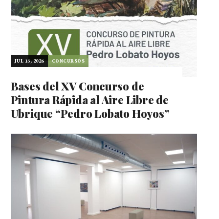
JUL 15, 2026
CONCURSOS
Bases del XV Concurso de
Pintura Rápida al Aire Libre de
Ubrique “Pedro Lobato Hoyos”