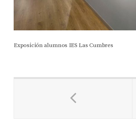
Exposición alumnos IES Las Cumbres