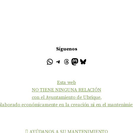
Síguenos
Esta web
NO TIENE NINGUNA RELACIÓN
con el Ayuntamiento de Ubrique,
colaborado económicamente en la creación ni en el mantenimie
AYÚDANOS A SU MANTENIMIENTO