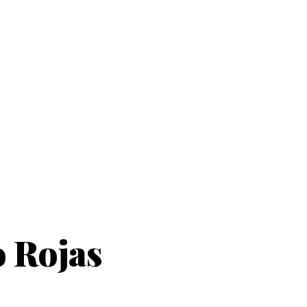
o Rojas