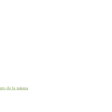
nto de la misma