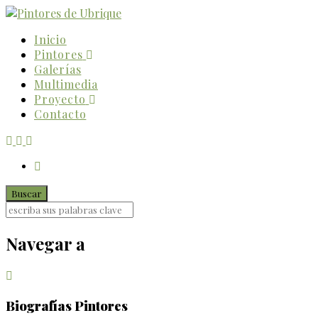
Inicio
Pintores
Galerías
Multimedia
Proyecto
Contacto
Navegar a
Biografías Pintores