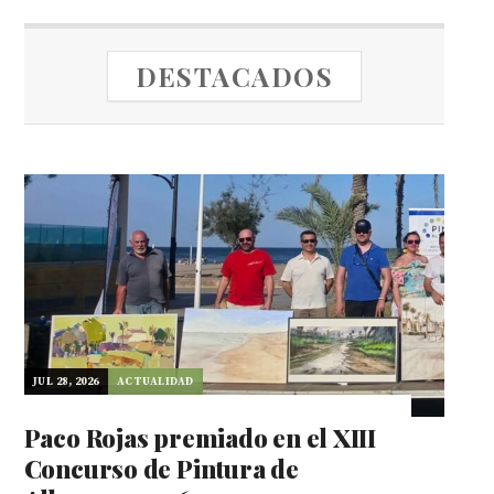
DESTACADOS
JUL 28, 2026
ACTUALIDAD
Paco Rojas premiado en el XIII
Concurso de Pintura de