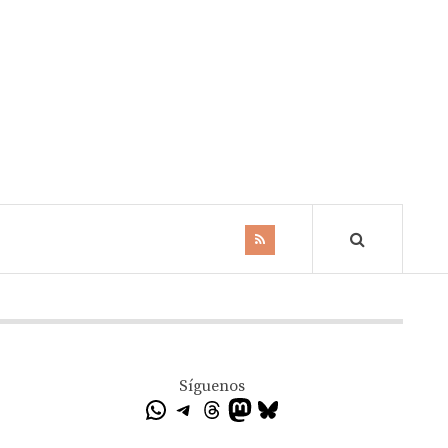
Síguenos