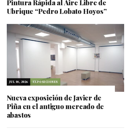
Pintura Rápida al Aire Libre de
Ubrique “Pedro Lobato Hoyos”
JUL 05, 2026
EXPOSICIONES
Nueva exposición de Javier de
Piña en el antiguo mercado de
abastos