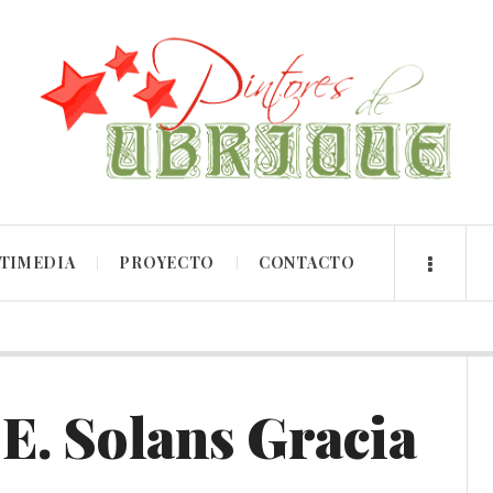
TIMEDIA
PROYECTO
CONTACTO
 E. Solans Gracia