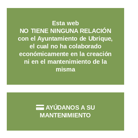
Esta web
NO TIENE NINGUNA RELACIÓN
con el Ayuntamiento de Ubrique,
el cual no ha colaborado
económicamente en la creación
ni en el mantenimiento de la
misma
AYÚDANOS A SU
MANTENIMIENTO