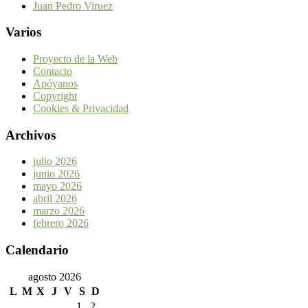
Juan Pedro Viruez
Varios
Proyecto de la Web
Contacto
Apóyanos
Copyright
Cookies & Privacidad
Archivos
julio 2026
junio 2026
mayo 2026
abril 2026
marzo 2026
febrero 2026
Calendario
agosto 2026
L
M
X
J
V
S
D
1
2