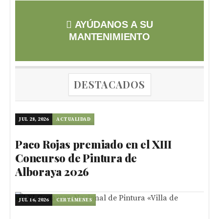
AYÚDANOS A SU
MANTENIMIENTO
DESTACADOS
JUL 28, 2026
ACTUALIDAD
Paco Rojas premiado en el XIII
Concurso de Pintura de
Alboraya 2026
JUL 16, 2026
CERTÁMENES