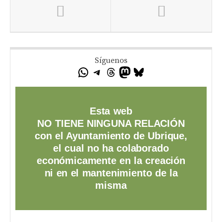
Síguenos
Esta web
NO TIENE NINGUNA RELACIÓN
con el Ayuntamiento de Ubrique,
el cual no ha colaborado
económicamente en la creación
ni en el mantenimiento de la
misma