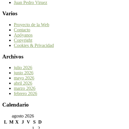
Juan Pedro Viruez
Varios
Proyecto de la Web
Contacto
Apóyanos
Copyright
Cookies & Privacidad
Archivos
julio 2026
junio 2026
mayo 2026
abril 2026
marzo 2026
febrero 2026
Calendario
agosto 2026
L
M
X
J
V
S
D
1
2