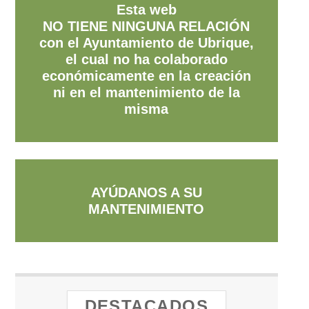
Esta web
NO TIENE NINGUNA RELACIÓN
con el Ayuntamiento de Ubrique,
el cual no ha colaborado
económicamente en la creación
ni en el mantenimiento de la
misma
AYÚDANOS A SU
MANTENIMIENTO
DESTACADOS