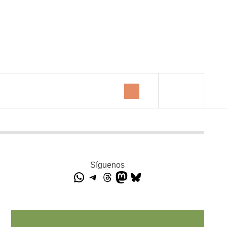
Síguenos