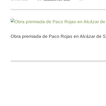
Obra premiada de Paco Rojas en Alcázar de 