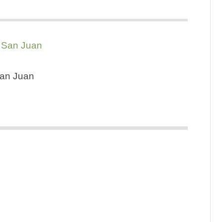
San Juan