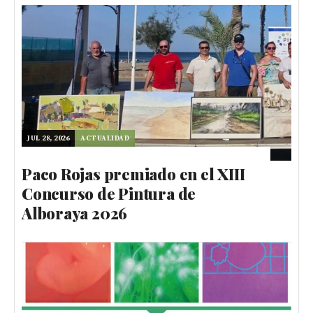
JUL 28, 2026
ACTUALIDAD
Paco Rojas premiado en el XIII
Concurso de Pintura de
Alboraya 2026