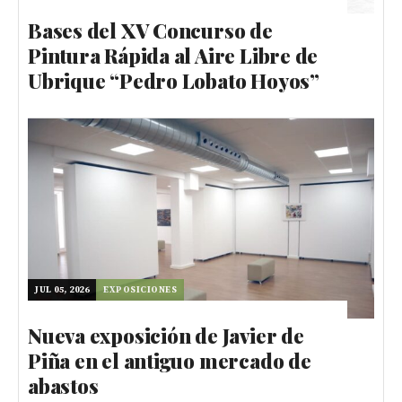
Bases del XV Concurso de
Pintura Rápida al Aire Libre de
Ubrique “Pedro Lobato Hoyos”
JUL 05, 2026
EXPOSICIONES
Nueva exposición de Javier de
Piña en el antiguo mercado de
abastos