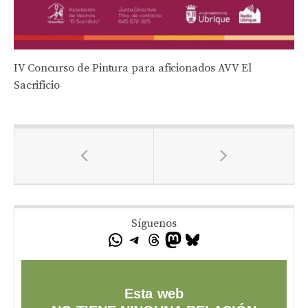
IV Concurso de Pintura para aficionados AVV El
Sacrificio
Síguenos
Esta web