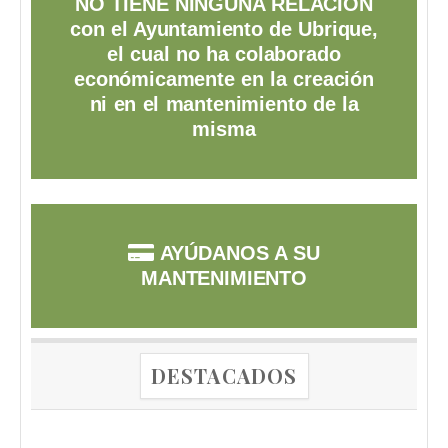
NO TIENE NINGUNA RELACIÓN
con el Ayuntamiento de Ubrique,
el cual no ha colaborado
económicamente en la creación
ni en el mantenimiento de la
misma
AYÚDANOS A SU
MANTENIMIENTO
DESTACADOS