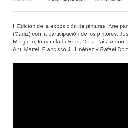
II Edición de la exposición de pinturas ‘Arte p
(Cádiz) con la participación de los pintores: J
Morgado, Inmaculada Ríos, Celia Pais, Antonio
Ant. Martel, Francisco J. Jiménez y Rafael D