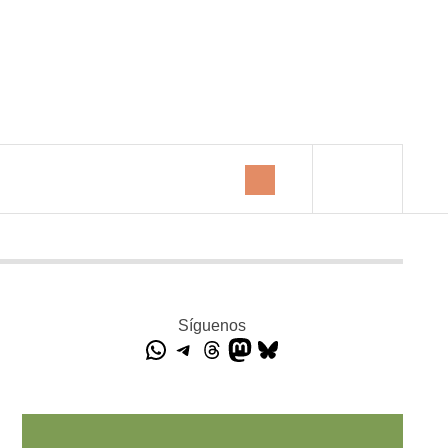
Síguenos