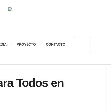
EDIA
PROYECTO
CONTACTO
para Todos en