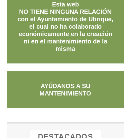
Esta web
NO TIENE NINGUNA RELACIÓN
con el Ayuntamiento de Ubrique,
el cual no ha colaborado
económicamente en la creación
ni en el mantenimiento de la
misma
AYÚDANOS A SU
MANTENIMIENTO
DESTACADOS