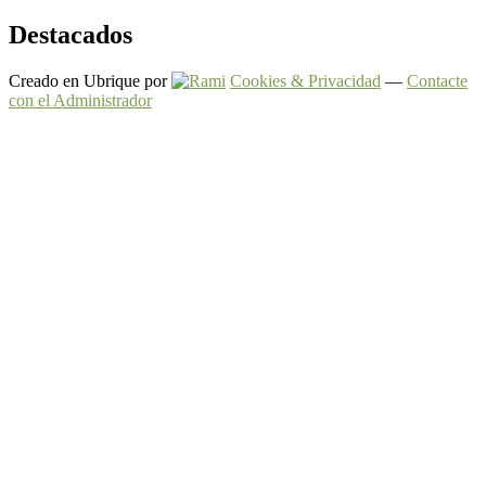
Destacados
Creado en Ubrique por
Cookies & Privacidad
—
Contacte
con el Administrador