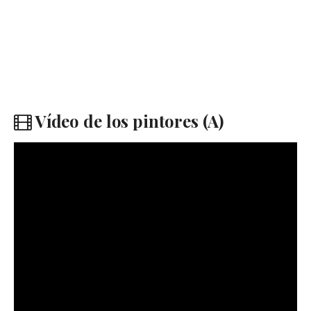
Vídeo de los pintores (A)