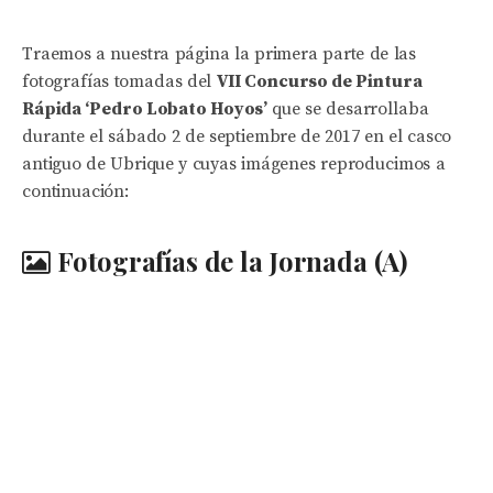
Traemos a nuestra página la primera parte de las
fotografías tomadas del
VII Concurso de Pintura
Rápida ‘Pedro Lobato Hoyos’
que se desarrollaba
durante el sábado 2 de septiembre de 2017 en el casco
antiguo de Ubrique y cuyas imágenes reproducimos a
continuación:
Fotografías de la Jornada (A)