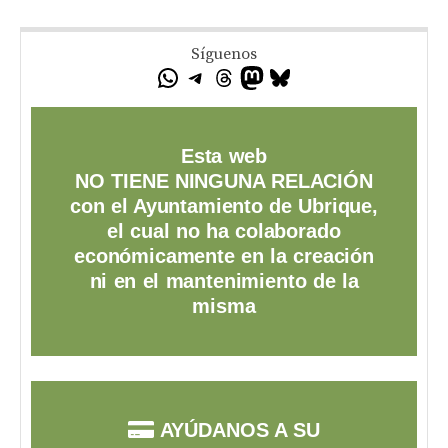
Síguenos
Esta web
NO TIENE NINGUNA RELACIÓN
con el Ayuntamiento de Ubrique,
el cual no ha colaborado
económicamente en la creación
ni en el mantenimiento de la
misma
AYÚDANOS A SU