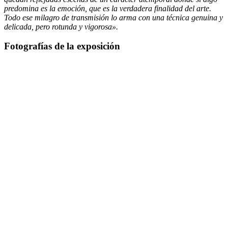
predomina es la emoción, que es la verdadera finalidad del arte.
Todo ese milagro de transmisión lo arma con una técnica genuina y
delicada, pero rotunda y vigorosa».
Fotografías de la exposición