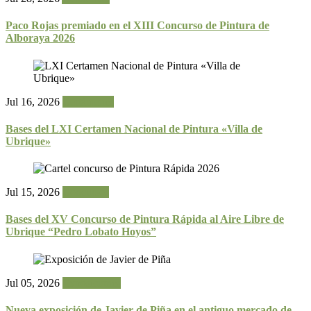
Paco Rojas premiado en el XIII Concurso de Pintura de
Alboraya 2026
Jul 16, 2026
Certámenes
Bases del LXI Certamen Nacional de Pintura «Villa de
Ubrique»
Jul 15, 2026
Concursos
Bases del XV Concurso de Pintura Rápida al Aire Libre de
Ubrique “Pedro Lobato Hoyos”
Jul 05, 2026
Exposiciones
Nueva exposición de Javier de Piña en el antiguo mercado de