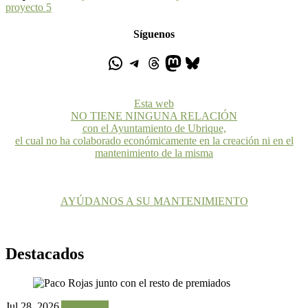
proyecto 5
Síguenos
Esta web
NO TIENE NINGUNA RELACIÓN
con el Ayuntamiento de Ubrique,
el cual no ha colaborado económicamente en la creación ni en el
mantenimiento de la misma
AYÚDANOS A SU MANTENIMIENTO
Destacados
Jul 28, 2026
Actualidad