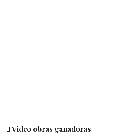
Video obras ganadoras