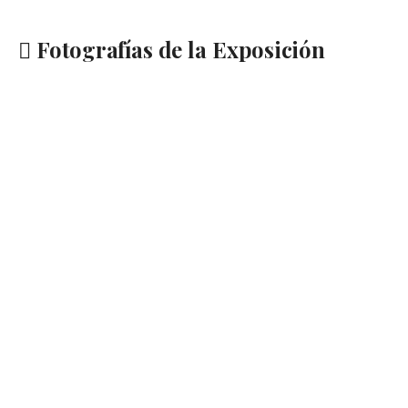
Fotografías de la Exposición