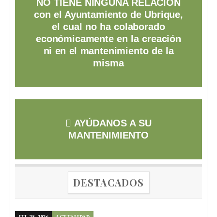
NO TIENE NINGUNA RELACIÓN
con el Ayuntamiento de Ubrique,
el cual no ha colaborado
económicamente en la creación
ni en el mantenimiento de la
misma
AYÚDANOS A SU
MANTENIMIENTO
DESTACADOS