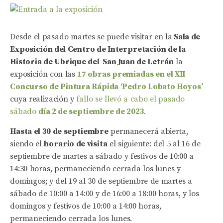
Desde el pasado martes se puede visitar en la
Sala de
Exposición del Centro de Interpretación de la
Historia de Ubrique del San Juan de Letrán
la
exposición con las
17 obras premiadas en el XII
Concurso de Pintura Rápida ‘Pedro Lobato Hoyos’
cuya realización y
fallo se llevó a cabo el pasado
sábado
día 2 de septiembre de 2023
.
Hasta el 30 de septiembre
permanecerá abierta,
siendo el
horario de visita
el siguiente: del 5 al 16 de
septiembre de martes a sábado y festivos de 10:00 a
14:30 horas, permaneciendo cerrada los lunes y
domingos; y del 19 al 30 de septiembre de martes a
sábado de 10:00 a 14:00 y de 16:00 a 18:00 horas, y los
domingos y festivos de 10:00 a 14:00 horas,
permaneciendo cerrada los lunes.