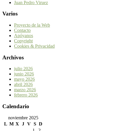
Juan Pedro Viruez
Varios
Proyecto de la Web
Contacto
Apóyanos
Copyright
Cookies & Privacidad
Archivos
julio 2026
junio 2026
mayo 2026
abril 2026
marzo 2026
febrero 2026
Calendario
noviembre 2025
L
M
X
J
V
S
D
1
2