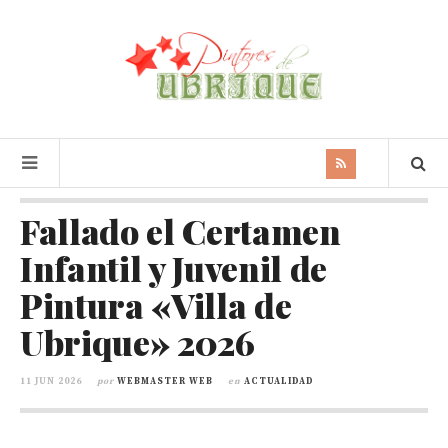
Fallado el Certamen
Infantil y Juvenil de
Pintura «Villa de
Ubrique» 2026
11 JUN 2026
por
WEBMASTER WEB
en
ACTUALIDAD