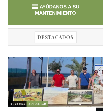
AYÚDANOS A SU
MANTENIMIENTO
DESTACADOS
JUL 28, 2026
ACTUALIDAD