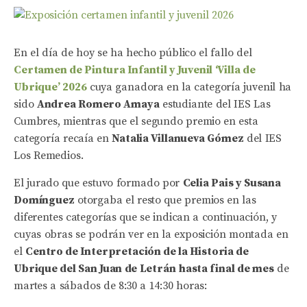
En el día de hoy se ha hecho público el fallo del
Certamen de Pintura Infantil y Juvenil ‘Villa de
Ubrique’ 2026
cuya ganadora en la categoría juvenil ha
sido
Andrea Romero Amaya
estudiante del IES Las
Cumbres, mientras que el segundo premio en esta
categoría recaía en
Natalia Villanueva Gómez
del IES
Los Remedios.
El jurado que estuvo formado por
Celia Pais y Susana
Domínguez
otorgaba el resto que premios en las
diferentes categorías que se indican a continuación, y
cuyas obras se podrán ver en la exposición montada en
el
Centro de Interpretación de la Historia de
Ubrique del San Juan de Letrán
hasta final de mes
de
martes a sábados de 8:30 a 14:30 horas: