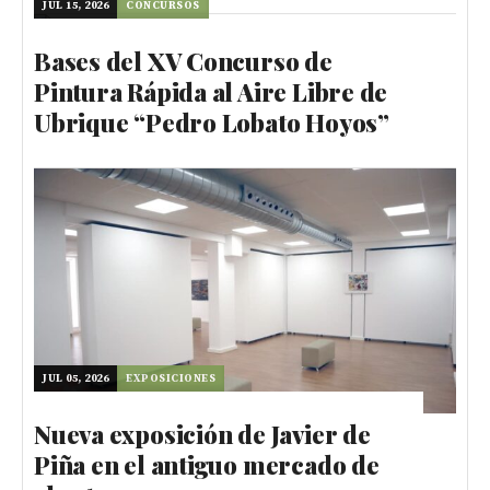
JUL 15, 2026
CONCURSOS
Bases del XV Concurso de
Pintura Rápida al Aire Libre de
Ubrique “Pedro Lobato Hoyos”
JUL 05, 2026
EXPOSICIONES
Nueva exposición de Javier de
Piña en el antiguo mercado de