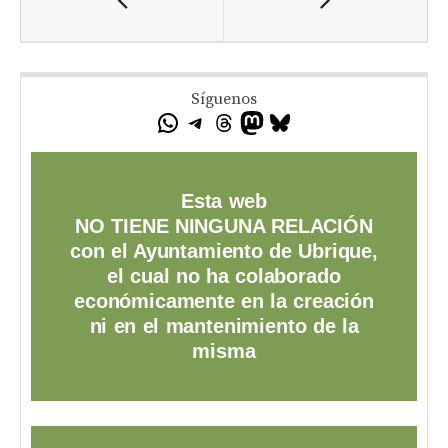
Síguenos
Esta web
NO TIENE NINGUNA RELACIÓN
con el Ayuntamiento de Ubrique,
el cual no ha colaborado
económicamente en la creación
ni en el mantenimiento de la
misma