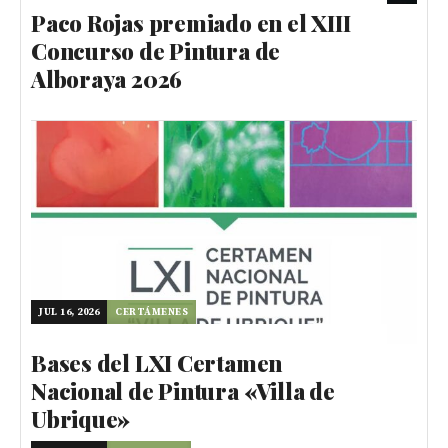
Paco Rojas premiado en el XIII
Concurso de Pintura de
Alboraya 2026
JUL 16, 2026
CERTÁMENES
Bases del LXI Certamen
Nacional de Pintura «Villa de
Ubrique»