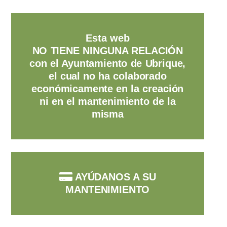
Esta web
NO TIENE NINGUNA RELACIÓN
con el Ayuntamiento de Ubrique,
el cual no ha colaborado
económicamente en la creación
ni en el mantenimiento de la
misma
AYÚDANOS A SU
MANTENIMIENTO