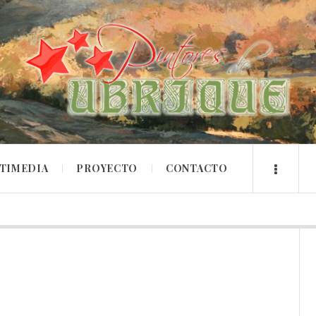
TIMEDIA
PROYECTO
CONTACTO