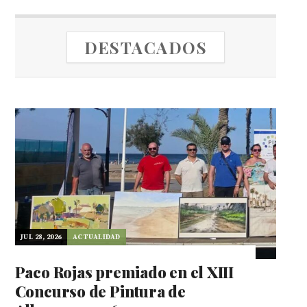
DESTACADOS
JUL 28, 2026
ACTUALIDAD
Paco Rojas premiado en el XIII
Concurso de Pintura de