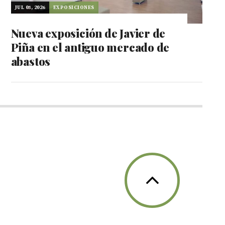
JUL 05, 2026
EXPOSICIONES
Nueva exposición de Javier de
Piña en el antiguo mercado de
abastos