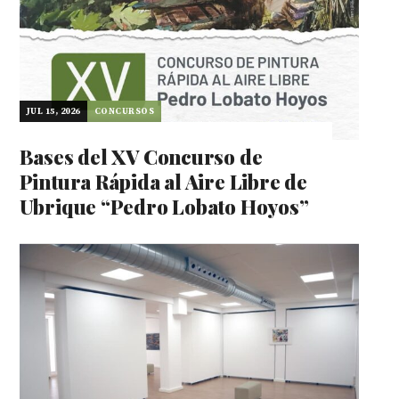
JUL 15, 2026
CONCURSOS
Bases del XV Concurso de
Pintura Rápida al Aire Libre de
Ubrique “Pedro Lobato Hoyos”