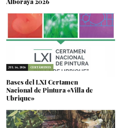
Alboraya 2026
JUL 16, 2026
CERTÁMENES
Bases del LXI Certamen
Nacional de Pintura «Villa de
Ubrique»