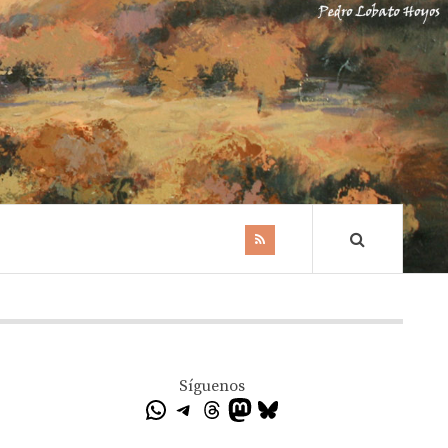
Síguenos