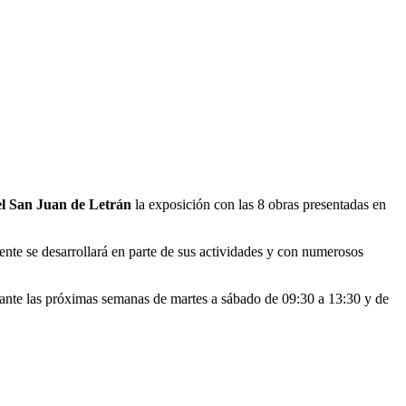
el San Juan de Letrán
la exposición con las 8 obras presentadas en
ente se desarrollará en parte de sus actividades y con numerosos
urante las próximas semanas de martes a sábado de 09:30 a 13:30 y de