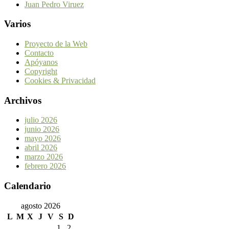
Juan Pedro Viruez
Varios
Proyecto de la Web
Contacto
Apóyanos
Copyright
Cookies & Privacidad
Archivos
julio 2026
junio 2026
mayo 2026
abril 2026
marzo 2026
febrero 2026
Calendario
agosto 2026
L
M
X
J
V
S
D
1
2