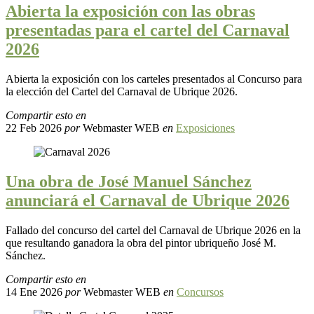
Abierta la exposición con las obras
presentadas para el cartel del Carnaval
2026
Abierta la exposición con los carteles presentados al Concurso para
la elección del Cartel del Carnaval de Ubrique 2026.
Compartir esto en
22 Feb 2026
por
Webmaster WEB
en
Exposiciones
Una obra de José Manuel Sánchez
anunciará el Carnaval de Ubrique 2026
Fallado del concurso del cartel del Carnaval de Ubrique 2026 en la
que resultando ganadora la obra del pintor ubriqueño José M.
Sánchez.
Compartir esto en
14 Ene 2026
por
Webmaster WEB
en
Concursos