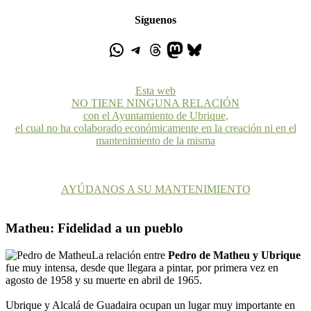
Síguenos
Esta web
NO TIENE NINGUNA RELACIÓN
con el Ayuntamiento de Ubrique,
el cual no ha colaborado económicamente en la creación ni en el
mantenimiento de la misma
AYÚDANOS A SU MANTENIMIENTO
Matheu: Fidelidad a un pueblo
La relación entre
Pedro de Matheu y Ubrique
fue muy intensa, desde que llegara a pintar, por primera vez en
agosto de 1958 y su muerte en abril de 1965.
Ubrique y Alcalá de Guadaira ocupan un lugar muy importante en