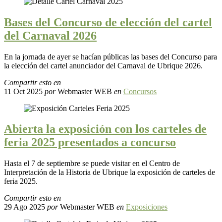
Bases del Concurso de elección del cartel
del Carnaval 2026
En la jornada de ayer se hacían públicas las bases del Concurso para
la elección del cartel anunciador del Carnaval de Ubrique 2026.
Compartir esto en
11 Oct 2025
por
Webmaster WEB
en
Concursos
Abierta la exposición con los carteles de
feria 2025 presentados a concurso
Hasta el 7 de septiembre se puede visitar en el Centro de
Interpretación de la Historia de Ubrique la exposición de carteles de
feria 2025.
Compartir esto en
29 Ago 2025
por
Webmaster WEB
en
Exposiciones