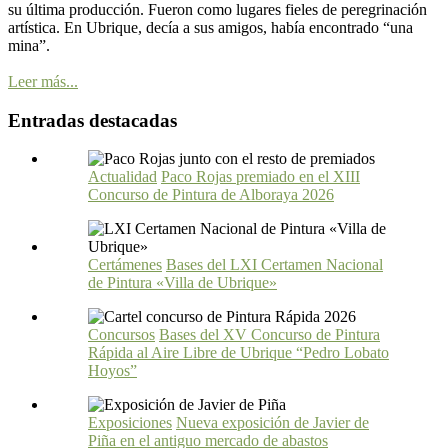
su última producción. Fueron como lugares fieles de peregrinación
artística. En Ubrique, decía a sus amigos, había encontrado “una
mina”.
Leer más...
Entradas destacadas
Actualidad
Paco Rojas premiado en el XIII
Concurso de Pintura de Alboraya 2026
Certámenes
Bases del LXI Certamen Nacional
de Pintura «Villa de Ubrique»
Concursos
Bases del XV Concurso de Pintura
Rápida al Aire Libre de Ubrique “Pedro Lobato
Hoyos”
Exposiciones
Nueva exposición de Javier de
Piña en el antiguo mercado de abastos