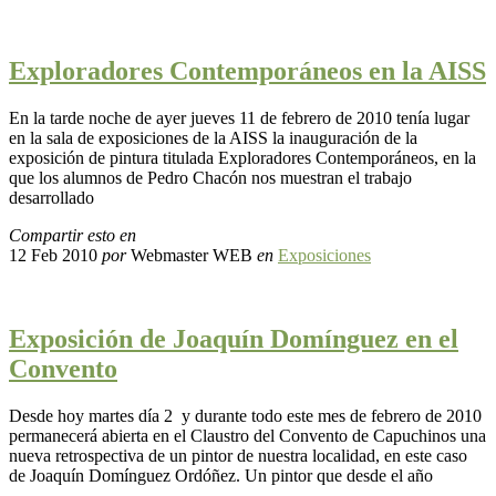
Exploradores Contemporáneos en la AISS
En la tarde noche de ayer jueves 11 de febrero de 2010 tenía lugar
en la sala de exposiciones de la AISS la inauguración de la
exposición de pintura titulada Exploradores Contemporáneos, en la
que los alumnos de Pedro Chacón nos muestran el trabajo
desarrollado
Compartir esto en
12 Feb 2010
por
Webmaster WEB
en
Exposiciones
Exposición de Joaquín Domínguez en el
Convento
Desde hoy martes día 2 y durante todo este mes de febrero de 2010
permanecerá abierta en el Claustro del Convento de Capuchinos una
nueva retrospectiva de un pintor de nuestra localidad, en este caso
de Joaquín Domínguez Ordóñez. Un pintor que desde el año