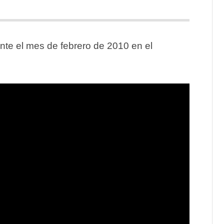
nte el mes de febrero de 2010 en el