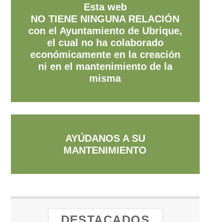
Esta web
NO TIENE NINGUNA RELACIÓN
con el Ayuntamiento de Ubrique,
el cual no ha colaborado
económicamente en la creación
ni en el mantenimiento de la
misma
AYÚDANOS A SU
MANTENIMIENTO
DESTACADOS