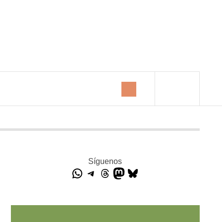
Síguenos