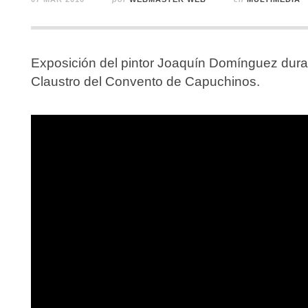
Exposición del pintor Joaquín Domínguez dura
Claustro del Convento de Capuchinos.