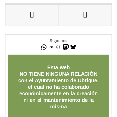
Síguenos
Esta web
NO TIENE NINGUNA RELACIÓN
con el Ayuntamiento de Ubrique,
el cual no ha colaborado
económicamente en la creación
ni en el mantenimiento de la
misma