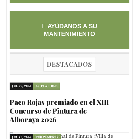
AYÚDANOS A SU
MANTENIMIENTO
DESTACADOS
JUL 28, 2026
ACTUALIDAD
Paco Rojas premiado en el XIII
Concurso de Pintura de
Alboraya 2026
JUL 16, 2026
CERTÁMENES