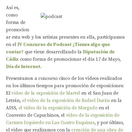
Así es,
como
forma de
promocion
ar esta web y los artistas presentes en ella, participamos
en el
IV Concurso de Podcast ¿Tienes algo que
contar?
que viene desarrollando la
Diputación de
Cádiz
como forma de promocionar el día 17 de Mayo,
Día de Internet
.
Presentamos a concurso cinco de los vídeos realizados
en los últimos tiempos para promoción de exposiciones:
El
vídeo de la exposición de Martel
en el San Juan de
Letrán,
el vídeo de la exposición de Rafael Durán
en la
AISS,
el vídeo de la exposición de Morgado
en el
Convento de Capuchinos, el
vídeo de la exposición de
Carmen Izquierdo en Las Cuatro Esquinas
, y por último,
el vídeo que realizamos con la
creación de una obra de