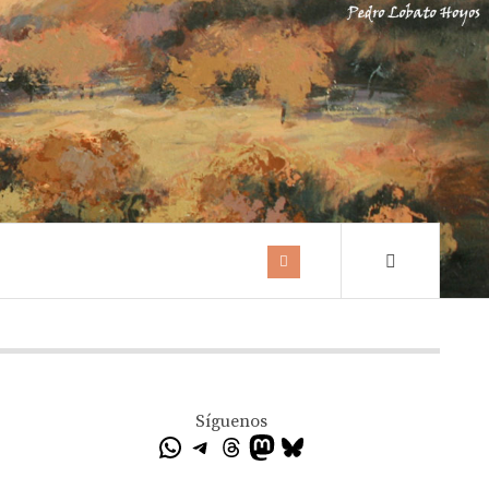
Síguenos