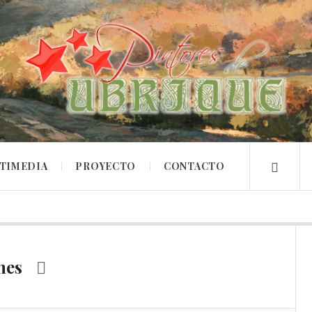
TIMEDIA
PROYECTO
CONTACTO
nes