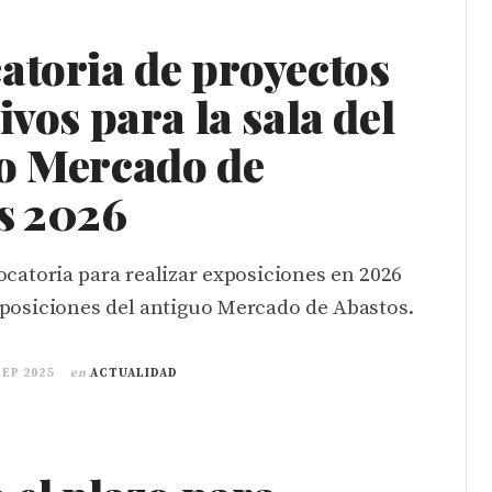
atoria de proyectos
ivos para la sala del
o Mercado de
s 2026
ocatoria para realizar exposiciones en 2026
xposiciones del antiguo Mercado de Abastos.
SEP 2025
en
ACTUALIDAD