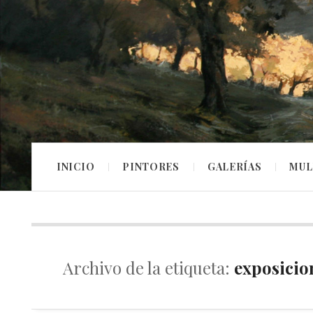
INICIO
PINTORES
GALERÍAS
MUL
Archivo de la etiqueta:
exposicio