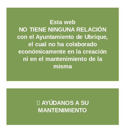
Esta web
NO TIENE NINGUNA RELACIÓN
con el Ayuntamiento de Ubrique,
el cual no ha colaborado
económicamente en la creación
ni en el mantenimiento de la
misma
AYÚDANOS A SU
MANTENIMIENTO