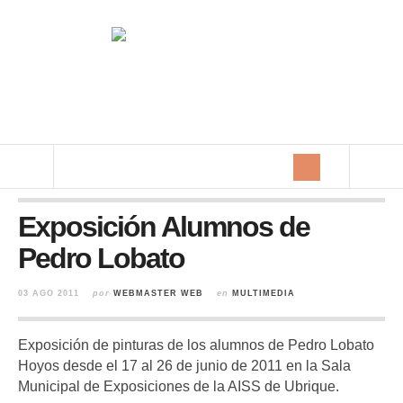
Exposición Alumnos de
Pedro Lobato
03 AGO 2011
por
WEBMASTER WEB
en
MULTIMEDIA
Exposición de pinturas de los alumnos de Pedro Lobato
Hoyos desde el 17 al 26 de junio de 2011 en la Sala
Municipal de Exposiciones de la AISS de Ubrique.