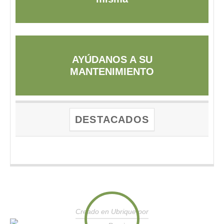
AYÚDANOS A SU
MANTENIMIENTO
DESTACADOS
Creado en Ubrique por