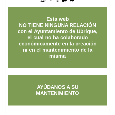
Esta web
NO TIENE NINGUNA RELACIÓN
con el Ayuntamiento de Ubrique,
el cual no ha colaborado
económicamente en la creación
ni en el mantenimiento de la
misma
AYÚDANOS A SU
MANTENIMIENTO