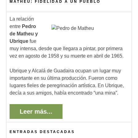
MATHEU: FIDELIDAD A UN PUEBLO
La relación
entre
Pedro
de Matheu y
Ubrique
fue
muy intensa, desde que llegara a pintar, por primera
vez en agosto de 1958 y su muerte en abril de 1965.
Ubrique y Alcalá de Guadaira ocupan un lugar muy
importante en su última producción. Fueron como
lugares fieles de peregrinación artística. En Ubrique,
decía a sus amigos, había encontrado “una mina”.
Leer más...
ENTRADAS DESTACADAS