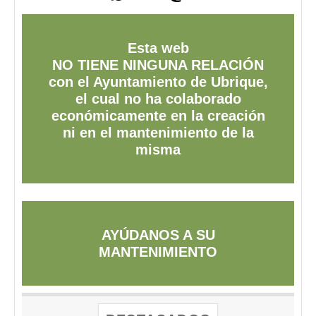
Esta web
NO TIENE NINGUNA RELACIÓN
con el Ayuntamiento de Ubrique,
el cual no ha colaborado
económicamente en la creación
ni en el mantenimiento de la
misma
AYÚDANOS A SU
MANTENIMIENTO