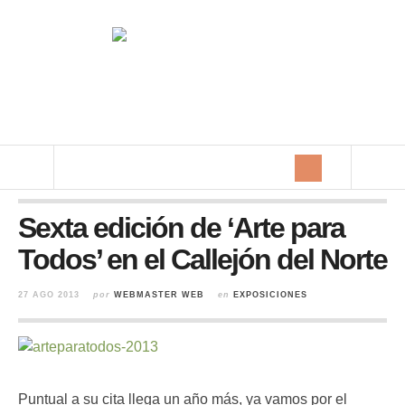
Sexta edición de ‘Arte para
Todos’ en el Callejón del Norte
27 AGO 2013
por
WEBMASTER WEB
en
EXPOSICIONES
Puntual a su cita llega un año más, ya vamos por el