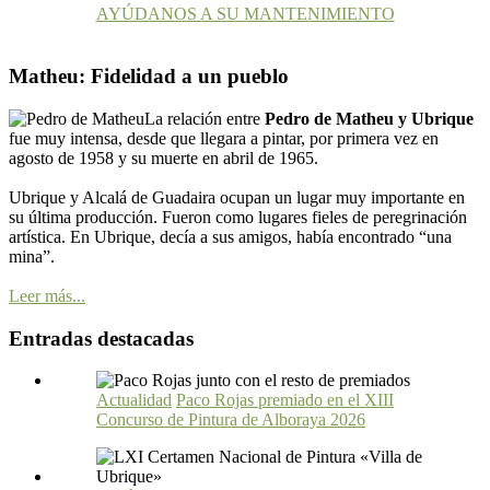
AYÚDANOS A SU MANTENIMIENTO
Matheu: Fidelidad a un pueblo
La relación entre
Pedro de Matheu y Ubrique
fue muy intensa, desde que llegara a pintar, por primera vez en
agosto de 1958 y su muerte en abril de 1965.
Ubrique y Alcalá de Guadaira ocupan un lugar muy importante en
su última producción. Fueron como lugares fieles de peregrinación
artística. En Ubrique, decía a sus amigos, había encontrado “una
mina”.
Leer más...
Entradas destacadas
Actualidad
Paco Rojas premiado en el XIII
Concurso de Pintura de Alboraya 2026