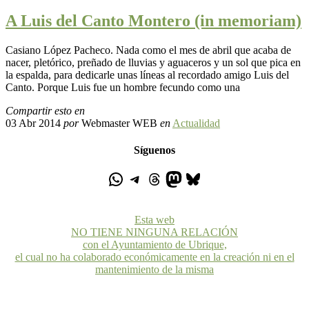
A Luis del Canto Montero (in memoriam)
Casiano López Pacheco. Nada como el mes de abril que acaba de
nacer, pletórico, preñado de lluvias y aguaceros y un sol que pica en
la espalda, para dedicarle unas líneas al recordado amigo Luis del
Canto. Porque Luis fue un hombre fecundo como una
Compartir esto en
03 Abr 2014
por
Webmaster WEB
en
Actualidad
Síguenos
Esta web
NO TIENE NINGUNA RELACIÓN
con el Ayuntamiento de Ubrique,
el cual no ha colaborado económicamente en la creación ni en el
mantenimiento de la misma