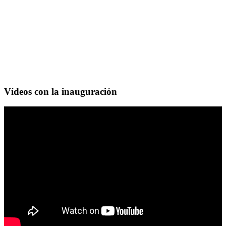
Vídeos con la inauguración