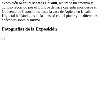
exposición
Manuel Mateos Coronil
, realizaba un emotivo y
curioso recorrido por el Ubrique de hace cuarenta años desde el
Convento de Capuchinos hasta la casa de Agüera en la calle
Higueral hablándonos de la amistad con el pintor y de diferentes
anécdotas sobre el mismo.
Fotografías de la Exposición