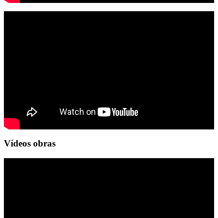
Vídeos obras