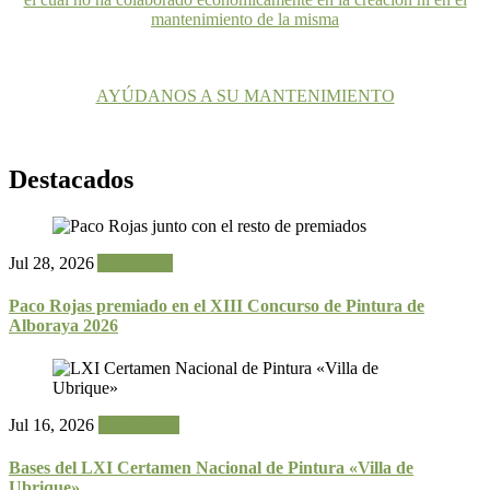
mantenimiento de la misma
AYÚDANOS A SU MANTENIMIENTO
Destacados
Jul 28, 2026
Actualidad
Paco Rojas premiado en el XIII Concurso de Pintura de
Alboraya 2026
Jul 16, 2026
Certámenes
Bases del LXI Certamen Nacional de Pintura «Villa de
Ubrique»