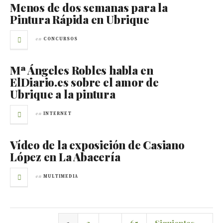
Menos de dos semanas para la
Pintura Rápida en Ubrique
en
CONCURSOS
Mª Ángeles Robles habla en
ElDiario.es sobre el amor de
Ubrique a la pintura
en
INTERNET
Vídeo de la exposición de Casiano
López en La Abacería
en
MULTIMEDIA