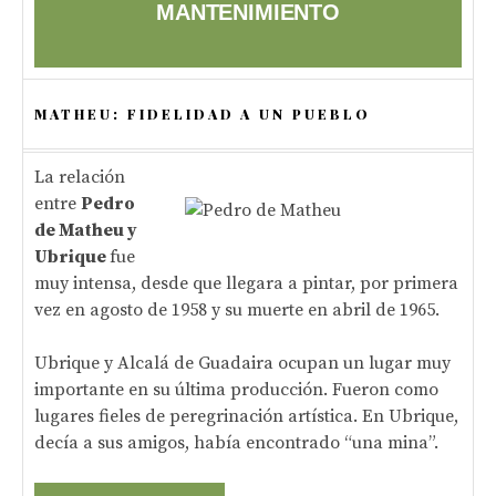
MANTENIMIENTO
MATHEU: FIDELIDAD A UN PUEBLO
La relación
entre
Pedro
de Matheu y
Ubrique
fue
muy intensa, desde que llegara a pintar, por primera
vez en agosto de 1958 y su muerte en abril de 1965.
Ubrique y Alcalá de Guadaira ocupan un lugar muy
importante en su última producción. Fueron como
lugares fieles de peregrinación artística. En Ubrique,
decía a sus amigos, había encontrado “una mina”.