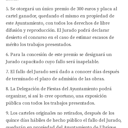
Se otorgará un único premio de 300 euros y placa al
cartel ganador, quedando el mismo en propiedad de
este Ayuntamiento, con todos los derechos de libre
difusión y reproducción. El Jurado podrá declarar
desierto el concurso en el caso de estimar escasos de
mérito los trabajos presentados.
Para la concesión de este premio se designará un
Jurado capacitado cuyo fallo será inapelable.
El fallo del Jurado será dado a conocer días después
de terminado el plazo de admisión de las obras.
La Delegación de Fiestas del Ayuntamiento podrá
organizar, si así lo cree oportuno, una exposición
pública con todos los trabajos presentados.
Los carteles originales no retirados, después de los
quince días hábiles de hecho público el fallo del Jurado,
quedarán en propiedad del Ayuntamiento de Ubrique.