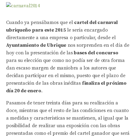
Cuando ya pensábamos que el
cartel del carnaval
ubriqueño para este 2015
le sería encargado
directamente a una empresa o particular, desde el
Ayuntamiento de Ubrique
nos sorprenden en el día de
hoy con la presentación de las
bases del concurso
para su elección que como no podía ser de otra forma
dan escaso margen de maniobra a los autores que
decidan participar en el mismo, puesto que el plazo de
presentación de las obras inéditas
finaliza el próximo
día 20 de enero
.
Pasamos de tener treinta días para su realización a
doce, mientras que el resto de las condiciones en cuanto
a medidas y características se mantienen, al igual que la
posibilidad de realizar una exposición con las obras
presentadas como el premio del cartel ganador que será