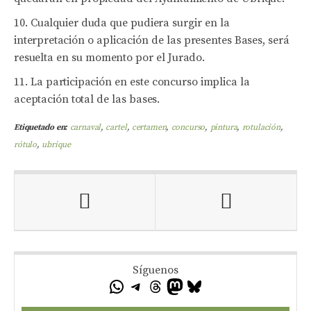
Cualquier duda que pudiera surgir en la
interpretación o aplicación de las presentes Bases, será
resuelta en su momento por el Jurado.
La participación en este concurso implica la
aceptación total de las bases.
Etiquetado en:
carnaval
,
cartel
,
certamen
,
concurso
,
pintura
,
rotulación
,
rótulo
,
ubrique
Síguenos