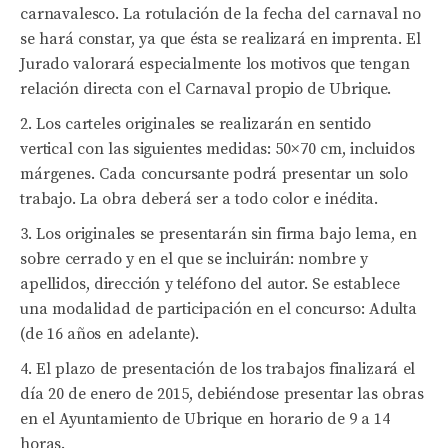
carnavalesco. La rotulación de la fecha del carnaval no
se hará constar, ya que ésta se realizará en imprenta. El
Jurado valorará especialmente los motivos que tengan
relación directa con el Carnaval propio de Ubrique.
Los carteles originales se realizarán en sentido
vertical con las siguientes medidas: 50×70 cm, incluidos
márgenes. Cada concursante podrá presentar un solo
trabajo. La obra deberá ser a todo color e inédita.
Los originales se presentarán sin firma bajo lema, en
sobre cerrado y en el que se incluirán: nombre y
apellidos, dirección y teléfono del autor. Se establece
una modalidad de participación en el concurso: Adulta
(de 16 años en adelante).
El plazo de presentación de los trabajos finalizará el
día 20 de enero de 2015, debiéndose presentar las obras
en el Ayuntamiento de Ubrique en horario de 9 a 14
horas.