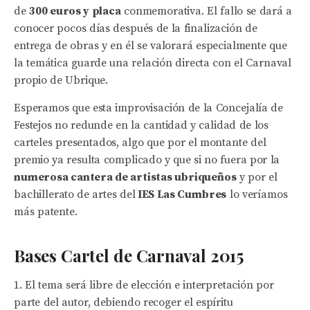
de
300 euros y placa
conmemorativa. El fallo se dará a
conocer pocos días después de la finalización de
entrega de obras y en él se valorará especialmente que
la temática guarde una relación directa con el Carnaval
propio de Ubrique.
Esperamos que esta improvisación de la Concejalía de
Festejos no redunde en la cantidad y calidad de los
carteles presentados, algo que por el montante del
premio ya resulta complicado y que si no fuera por la
numerosa cantera de artistas ubriqueños
y por el
bachillerato de artes del
IES Las Cumbres
lo veríamos
más patente.
Bases Cartel de Carnaval 2015
El tema será libre de elección e interpretación por
parte del autor, debiendo recoger el espíritu