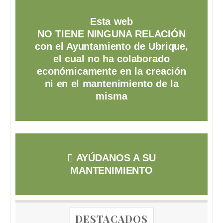
Esta web
NO TIENE NINGUNA RELACIÓN
con el Ayuntamiento de Ubrique,
el cual no ha colaborado
económicamente en la creación
ni en el mantenimiento de la
misma
AYÚDANOS A SU
MANTENIMIENTO
DESTACADOS